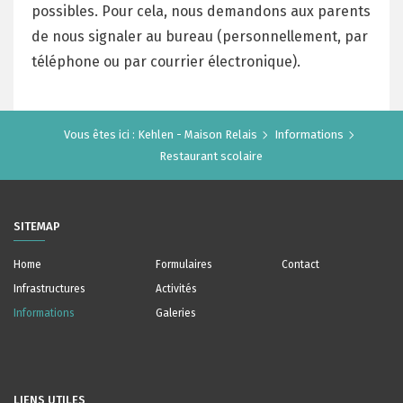
possibles. Pour cela, nous demandons aux parents
de nous signaler au bureau (personnellement, par
téléphone ou par courrier électronique).
Vous êtes ici :
Kehlen - Maison Relais
Informations
Restaurant scolaire
SITEMAP
Home
Formulaires
Contact
Infrastructures
Activités
Informations
Galeries
LIENS UTILES