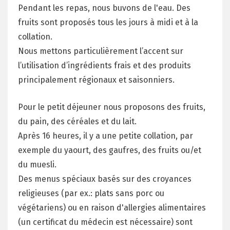
Pendant les repas, nous buvons de l'eau. Des
fruits sont proposés tous les jours à midi et à la
collation.
Nous mettons particulièrement l’accent sur
l’utilisation d’ingrédients frais et des produits
principalement régionaux et saisonniers.
Pour le petit déjeuner nous proposons des fruits,
du pain, des céréales et du lait.
Après 16 heures, il y a une petite collation, par
exemple du yaourt, des gaufres, des fruits ou/et
du muesli.
Des menus spéciaux basés sur des croyances
religieuses (par ex.: plats sans porc ou
végétariens) ou en raison d'allergies alimentaires
(un certificat du médecin est nécessaire) sont