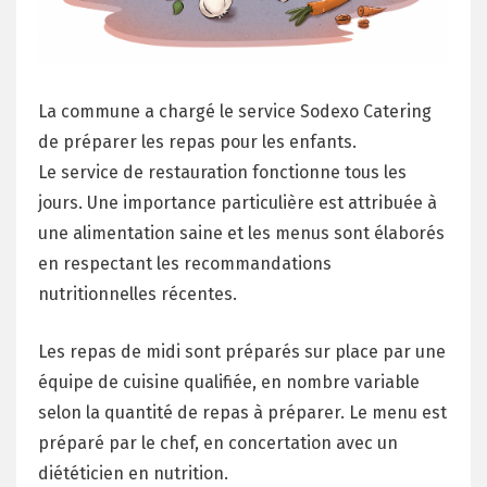
La commune a chargé le service Sodexo Catering
de préparer les repas pour les enfants.
Le service de restauration fonctionne tous les
jours. Une importance particulière est attribuée à
une alimentation saine et les menus sont élaborés
en respectant les recommandations
nutritionnelles récentes.
Les repas de midi sont préparés sur place par une
équipe de cuisine qualifiée, en nombre variable
selon la quantité de repas à préparer. Le menu est
préparé par le chef, en concertation avec un
diététicien en nutrition.