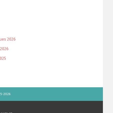
ques 2026
 2026
2025
25-2026