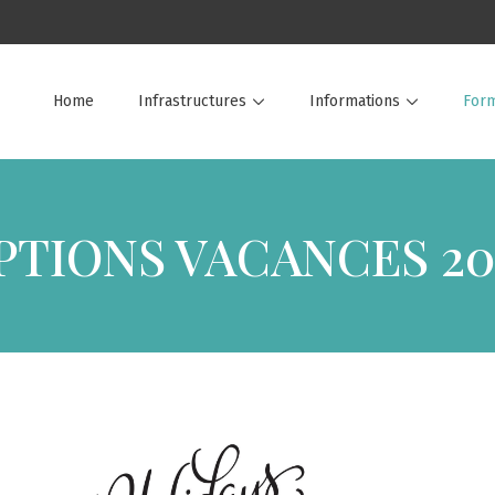
Home
Infrastructures
Informations
Form
PTIONS VACANCES 20