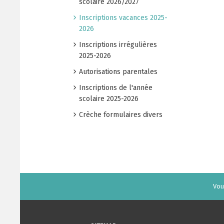
scolaire 2026/2027
Inscriptions vacances 2025-
2026
Inscriptions irrégulières
2025-2026
Autorisations parentales
Inscriptions de l'année
scolaire 2025-2026
Crèche formulaires divers
Vous