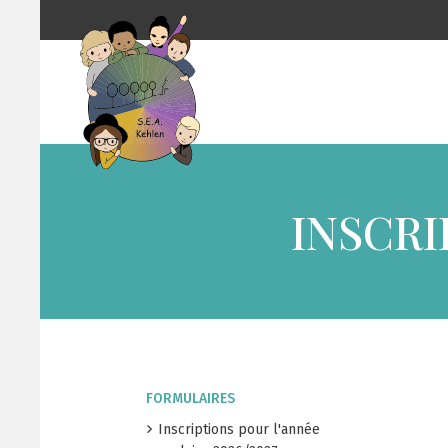
INSCRI
FORMULAIRES
Inscriptions pour l'année