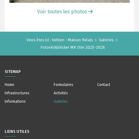
Voir toutes les photos
Vous êtes ici :
Kehlen - Maison Relais
Galeries
Fotoréckblécker MR Olm 2025-2026
SITEMAP
Home
Formulaires
Contact
Infrastructures
Activités
Informations
Galeries
LIENS UTILES