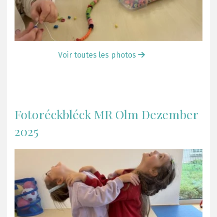
Voir toutes les photos
Fotoréckbléck MR Olm Dezember
2025