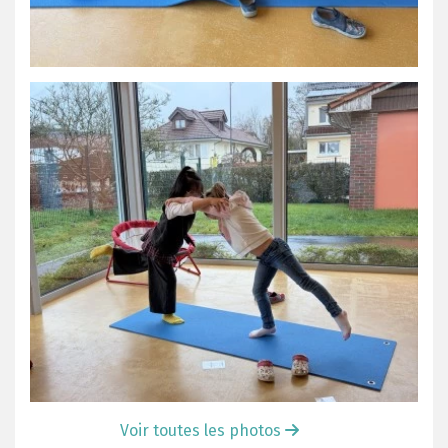
Voir toutes les photos