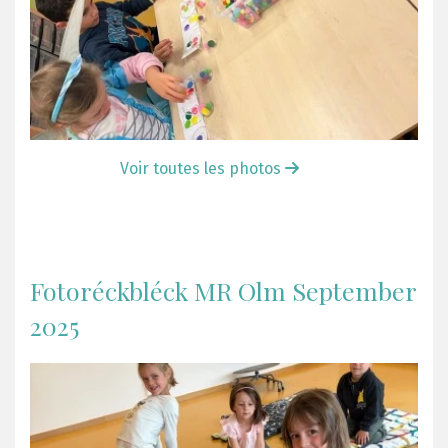
Voir toutes les photos
Fotoréckbléck MR Olm September
2025