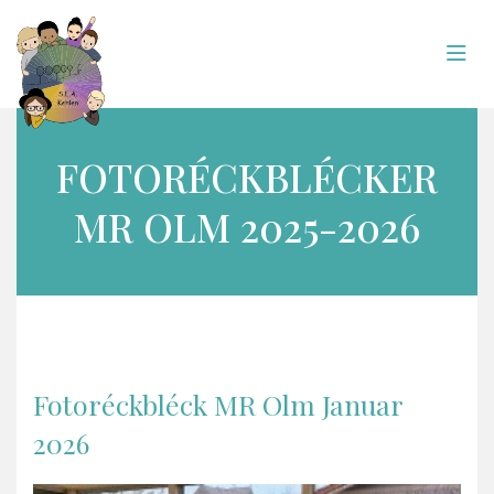
FOTORÉCKBLÉCKER
MR OLM 2025-2026
Fotoréckbléck MR Olm Januar
2026