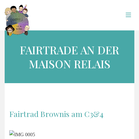
FAIRTRADE AN DER
MAISON RELAIS
Fairtrad Brownis am C3&4