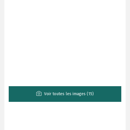
Voir toutes les images (15)