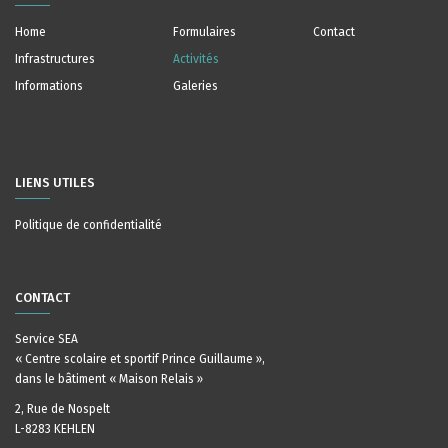
Home
Formulaires
Contact
Infrastructures
Activités
Informations
Galeries
LIENS UTILES
Politique de confidentialité
CONTACT
Service SEA
« Centre scolaire et sportif Prince Guillaume »,
dans le bâtiment « Maison Relais »
2, Rue de Nospelt
L-8283 KEHLEN