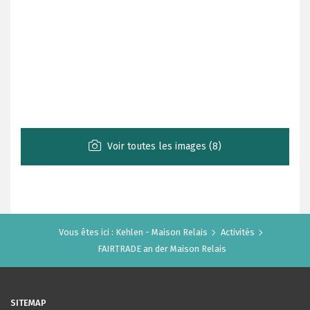
Voir toutes les images (8)
Vous êtes ici :
Kehlen - Maison Relais
Activités
FAIRTRADE an der Maison Relais
SITEMAP