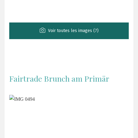
Voir toutes les images (7)
Fairtrade Brunch am Primär