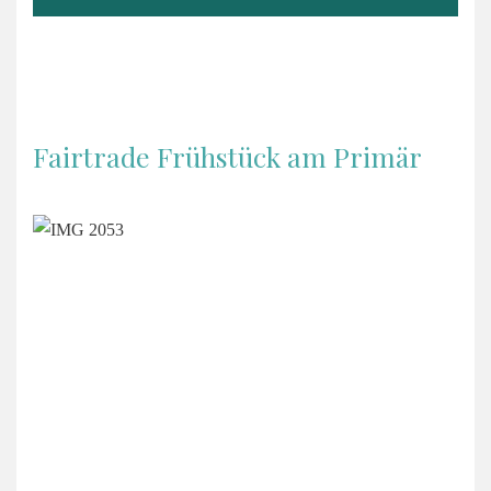
Fairtrade Frühstück am Primär