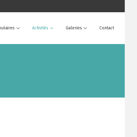
ulaires
Activités
Galeries
Contact