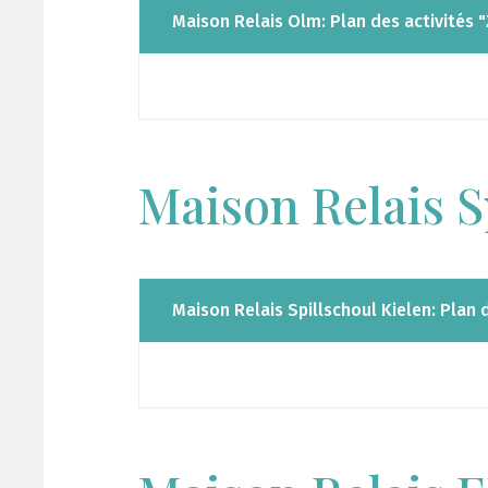
Maison Relais Olm: Plan des activités
Maison Relais S
Maison Relais Spillschoul Kielen: Plan