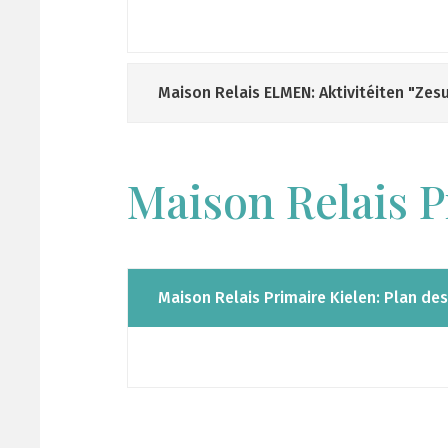
Maison Relais ELMEN: Aktivitéiten "Ze
Maison Relais P
Maison Relais Primaire Kielen: Plan de