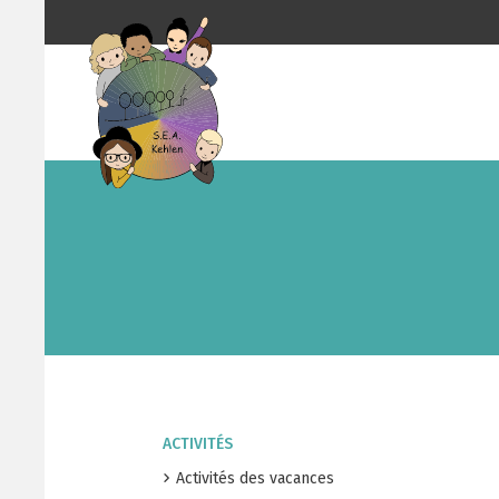
ACTIVITÉS
Activités des vacances